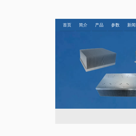
首页
简介
产品
参数
新闻