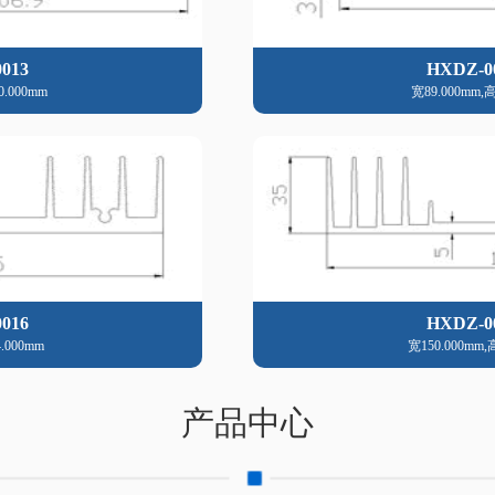
013
HXDZ-0
0.000mm
宽89.000mm,高
016
HXDZ-0
.000mm
宽150.000mm,
产品中心