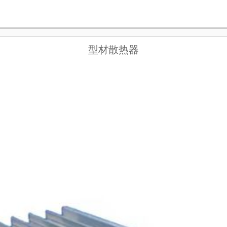
型材散热器