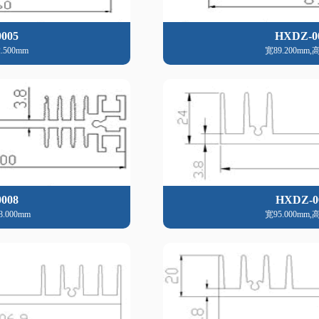
005
HXDZ-0
.500mm
宽89.200mm,高
008
HXDZ-0
8.000mm
宽95.000mm,高