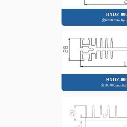
HXDZ-000
宽60.000mm,高22
HXDZ-000
宽100.000mm,高2