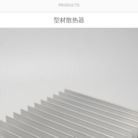
PRODUCTS
型材散热器