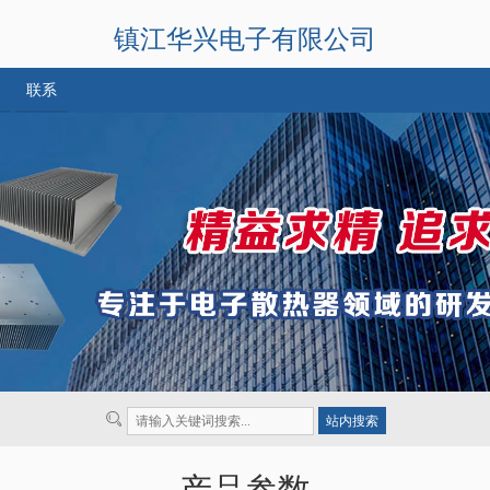
镇江华兴电子有限公司
联系
产品参数