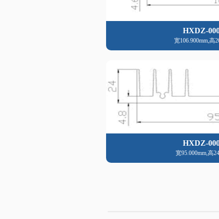
HXDZ-000
宽106.900mm,高2
HXDZ-000
宽95.000mm,高24