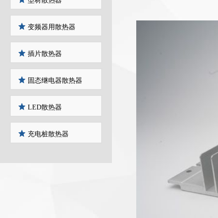
型材散热器
变频器用散热器
插片散热器
固态继电器散热器
LED散热器
充电桩散热器