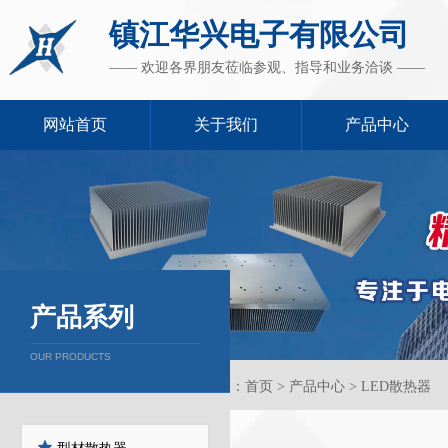
镇江华兴电子有限公司
—— 欢迎各界朋友莅临参观、指导和业务洽谈 ——
网站首页
关于我们
产品中心
产品系列
OUR PRODUCTS
当前位置：首页 > 产品中心 > LED散热器