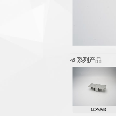
系列产品
LED散热器